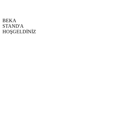
BEKA
STAND'A
HOŞGELDİNİZ