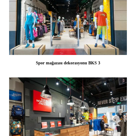
Spor mağazası dekorasyonu BKS 3