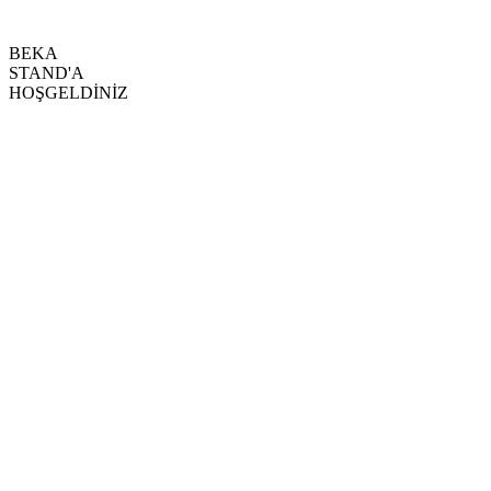
BEKA
STAND'A
HOŞGELDİNİZ