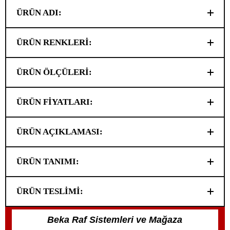
ÜRÜN ADI:
ÜRÜN RENKLERİ:
ÜRÜN ÖLÇÜLERİ:
ÜRÜN FİYATLARI:
ÜRÜN AÇIKLAMASI:
ÜRÜN TANIMI:
ÜRÜN TESLİMİ:
Beka Raf Sistemleri ve Mağaza