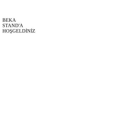
BEKA
STAND'A
HOŞGELDİNİZ