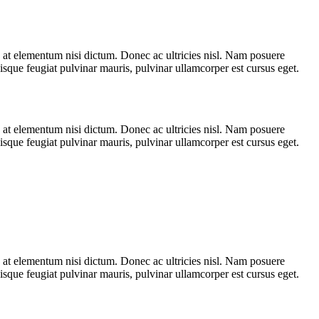
e, at elementum nisi dictum. Donec ac ultricies nisl. Nam posuere
uisque feugiat pulvinar mauris, pulvinar ullamcorper est cursus eget.
e, at elementum nisi dictum. Donec ac ultricies nisl. Nam posuere
uisque feugiat pulvinar mauris, pulvinar ullamcorper est cursus eget.
e, at elementum nisi dictum. Donec ac ultricies nisl. Nam posuere
uisque feugiat pulvinar mauris, pulvinar ullamcorper est cursus eget.