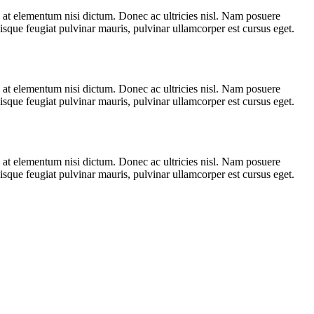
e, at elementum nisi dictum. Donec ac ultricies nisl. Nam posuere
uisque feugiat pulvinar mauris, pulvinar ullamcorper est cursus eget.
e, at elementum nisi dictum. Donec ac ultricies nisl. Nam posuere
uisque feugiat pulvinar mauris, pulvinar ullamcorper est cursus eget.
e, at elementum nisi dictum. Donec ac ultricies nisl. Nam posuere
uisque feugiat pulvinar mauris, pulvinar ullamcorper est cursus eget.