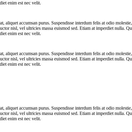
diet enim est nec velit.
t at, aliquet accumsan purus. Suspendisse interdum felis at odio molesti
uctor nisl, vel ultricies massa euismod sed. Etiam at imperdiet nulla. Q
diet enim est nec velit.
t at, aliquet accumsan purus. Suspendisse interdum felis at odio molesti
uctor nisl, vel ultricies massa euismod sed. Etiam at imperdiet nulla. Q
diet enim est nec velit.
t at, aliquet accumsan purus. Suspendisse interdum felis at odio molesti
uctor nisl, vel ultricies massa euismod sed. Etiam at imperdiet nulla. Q
diet enim est nec velit.