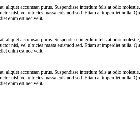
t at, aliquet accumsan purus. Suspendisse interdum felis at odio molesti
uctor nisl, vel ultricies massa euismod sed. Etiam at imperdiet nulla. Q
diet enim est nec velit.
t at, aliquet accumsan purus. Suspendisse interdum felis at odio molesti
uctor nisl, vel ultricies massa euismod sed. Etiam at imperdiet nulla. Q
diet enim est nec velit.
t at, aliquet accumsan purus. Suspendisse interdum felis at odio molesti
uctor nisl, vel ultricies massa euismod sed. Etiam at imperdiet nulla. Q
diet enim est nec velit.