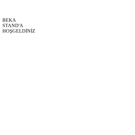
BEKA
STAND'A
HOŞGELDİNİZ