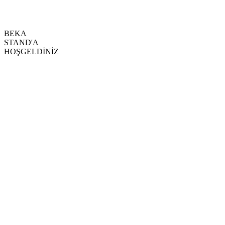
BEKA
STAND'A
HOŞGELDİNİZ